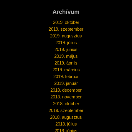
Archívum
2019. október
2019. szeptember
2019. augusztus
2019. július
2019. június
2019. május
2019. április
2019. március
2019. február
2019. január
2018. december
2018. november
2018. október
2018. szeptember
2018. augusztus
2018. július
2018. június