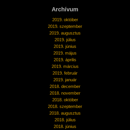
Archívum
2019. október
2019. szeptember
2019. augusztus
2019. július
2019. június
2019. május
2019. április
2019. március
2019. február
2019. január
2018. december
2018. november
2018. október
2018. szeptember
2018. augusztus
2018. július
2018. június