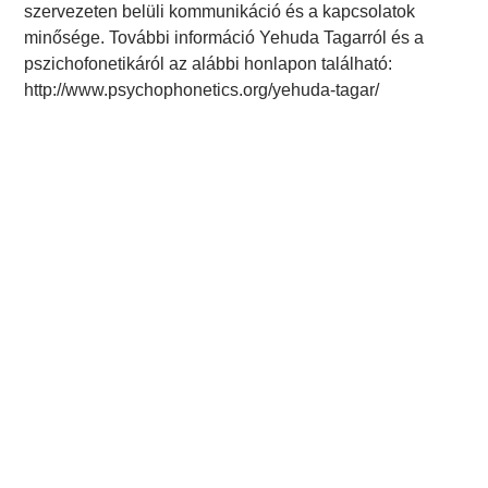
szervezeten belüli kommunikáció és a kapcsolatok
minősége. További információ Yehuda Tagarról és a
pszichofonetikáról az alábbi honlapon található:
http://www.psychophonetics.org/yehuda-tagar/