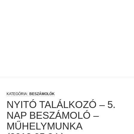
BESZÁMOLÓK
NYITÓ TALÁLKOZÓ – 5.
NAP BESZÁMOLÓ –
MŰHELYMUNKA