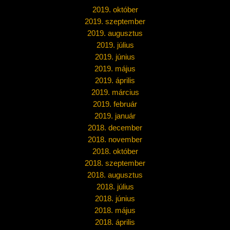
2019. október
2019. szeptember
2019. augusztus
2019. július
2019. június
2019. május
2019. április
2019. március
2019. február
2019. január
2018. december
2018. november
2018. október
2018. szeptember
2018. augusztus
2018. július
2018. június
2018. május
2018. április