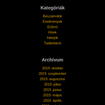
Kategóriák
Beszámolók
Eredmények
Erőmű
Hírek
Interjúk
Tudásbázis
Archívum
2019. október
2019. szeptember
2019. augusztus
2019. július
2019. június
2019. május
2019. április