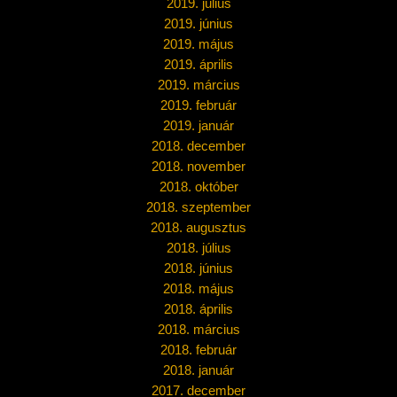
2019. július
2019. június
2019. május
2019. április
2019. március
2019. február
2019. január
2018. december
2018. november
2018. október
2018. szeptember
2018. augusztus
2018. július
2018. június
2018. május
2018. április
2018. március
2018. február
2018. január
2017. december