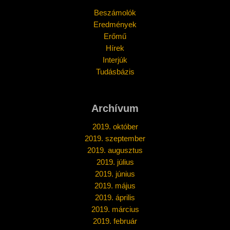
Beszámolók
Eredmények
Erőmű
Hírek
Interjúk
Tudásbázis
Archívum
2019. október
2019. szeptember
2019. augusztus
2019. július
2019. június
2019. május
2019. április
2019. március
2019. február