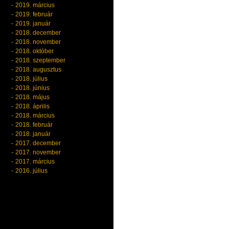
2019. március
2019. február
2019. január
2018. december
2018. november
2018. október
2018. szeptember
2018. augusztus
2018. július
2018. június
2018. május
2018. április
2018. március
2018. február
2018. január
2017. december
2017. november
2017. március
2016. július