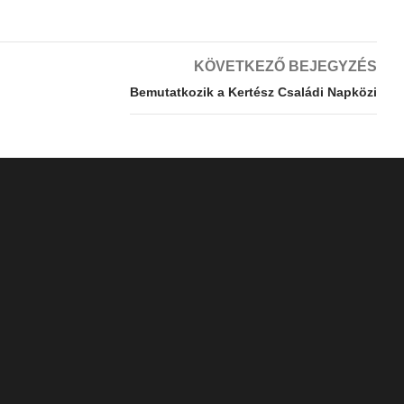
KÖVETKEZŐ BEJEGYZÉS
Bemutatkozik a Kertész Családi Napközi