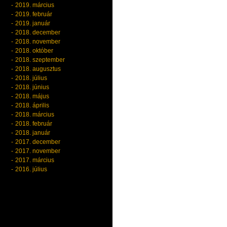
2019. március
2019. február
2019. január
2018. december
2018. november
2018. október
2018. szeptember
2018. augusztus
2018. július
2018. június
2018. május
2018. április
2018. március
2018. február
2018. január
2017. december
2017. november
2017. március
2016. július