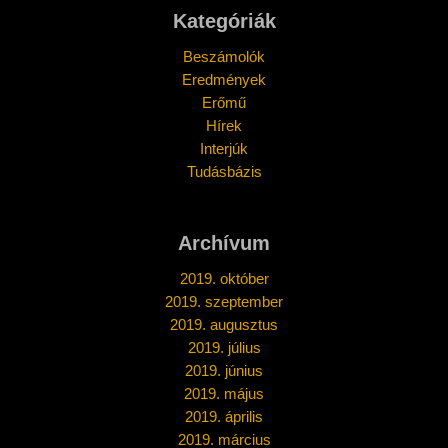
Kategóriák
Beszámolók
Eredmények
Erőmű
Hírek
Interjúk
Tudásbázis
Archívum
2019. október
2019. szeptember
2019. augusztus
2019. július
2019. június
2019. május
2019. április
2019. március