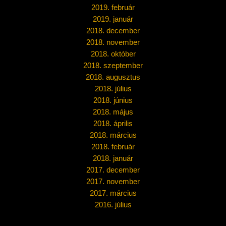
2019. február
2019. január
2018. december
2018. november
2018. október
2018. szeptember
2018. augusztus
2018. július
2018. június
2018. május
2018. április
2018. március
2018. február
2018. január
2017. december
2017. november
2017. március
2016. július