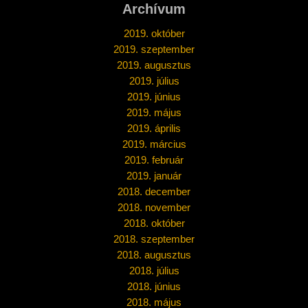
Archívum
2019. október
2019. szeptember
2019. augusztus
2019. július
2019. június
2019. május
2019. április
2019. március
2019. február
2019. január
2018. december
2018. november
2018. október
2018. szeptember
2018. augusztus
2018. július
2018. június
2018. május