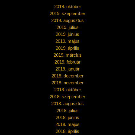
2019. október
2019. szeptember
2019. augusztus
2019. július
2019. június
2019. május
2019. április
2019. március
2019. február
2019. január
2018. december
2018. november
2018. október
2018. szeptember
2018. augusztus
2018. július
2018. június
2018. május
2018. április