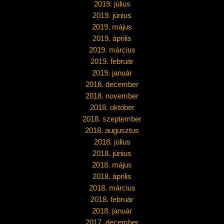
2019. július
2019. június
2019. május
2019. április
2019. március
2019. február
2019. január
2018. december
2018. november
2018. október
2018. szeptember
2018. augusztus
2018. július
2018. június
2018. május
2018. április
2018. március
2018. február
2018. január
2017. december